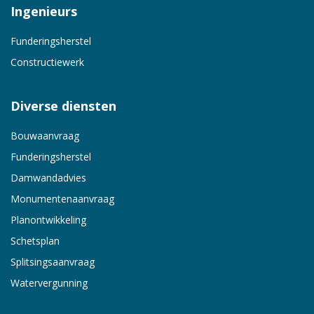
Ingenieurs
Funderingsherstel
Constructiewerk
Diverse diensten
Bouwaanvraag
Funderingsherstel
Damwandadvies
Monumentenaanvraag
Planontwikkeling
Schetsplan
Splitsingsaanvraag
Watervergunning