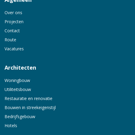
Over ons
Projecten
Contact
Route
Vacatures
Architecten
Woningbouw
Utiliteitsbouw
Restauratie en renovatie
Bouwen in streekeigenstijl
Bedrijfsgebouw
Hotels