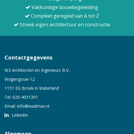
Vakkundige bouwbegeleiding
Compleet geregeld van A tot Z
Streek eigen architectuur en constructie
Contactgegevens
W3 Architecten en Ingenieurs B.V.
Wagengouw 12
1151 EG Broek in Waterland
Tel:
020-4031391
Email:
info@wadman.nl
LinkedIn
Algemeen