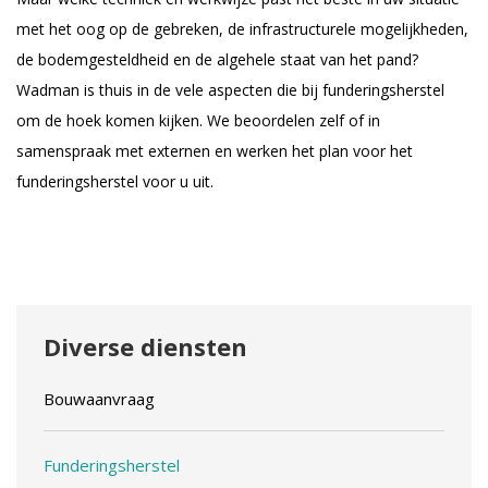
met het oog op de gebreken, de infrastructurele mogelijkheden,
de bodemgesteldheid en de algehele staat van het pand?
Wadman is thuis in de vele aspecten die bij funderingsherstel
om de hoek komen kijken. We beoordelen zelf of in
samenspraak met externen en werken het plan voor het
funderingsherstel voor u uit.
Diverse diensten
Bouwaanvraag
Funderingsherstel