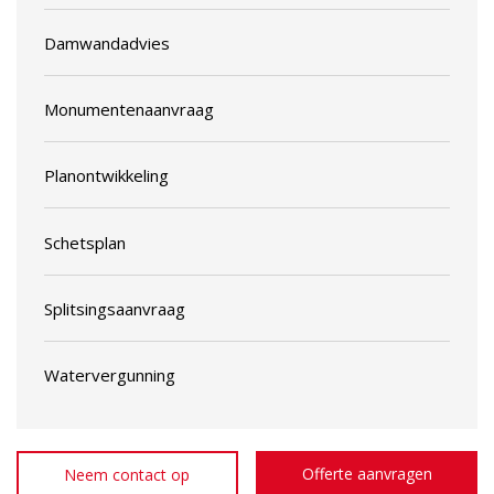
Damwandadvies
Monumentenaanvraag
Planontwikkeling
Schetsplan
Splitsingsaanvraag
Watervergunning
Offerte aanvragen
Neem contact op