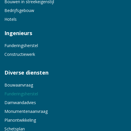
Bouwen in streekeigenstijl
Bedrijfsgebouw
Hotels
Ingenieurs
Funderingsherstel
Constructiewerk
Diverse diensten
Bouwaanvraag
Funderingsherstel
Damwandadvies
Monumentenaanvraag
Planontwikkeling
Schetsplan