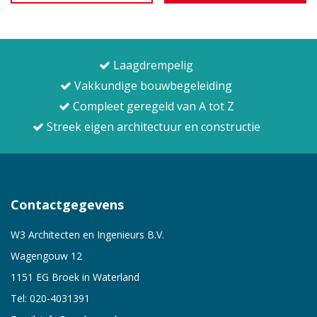
Laagdrempelig
Vakkundige bouwbegeleiding
Compleet geregeld van A tot Z
Streek eigen architectuur en constructie
Contactgegevens
W3 Architecten en Ingenieurs B.V.
Wagengouw 12
1151 EG Broek in Waterland
Tel:
020-4031391