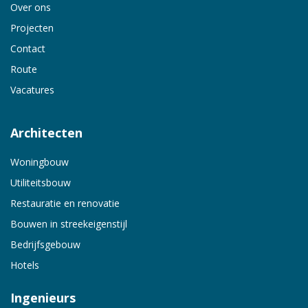
Over ons
Projecten
Contact
Route
Vacatures
Architecten
Woningbouw
Utiliteitsbouw
Restauratie en renovatie
Bouwen in streekeigenstijl
Bedrijfsgebouw
Hotels
Ingenieurs