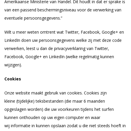
Amerikaanse Ministerie van Handel. Dit houdt in dat er sprake is
van een passend beschermingsniveau voor de verwerking van
eventuele persoonsgegevens.”
Wilt u meer weten omtrent wat Twitter, Facebook, Google+ en
LinkedIn doen uw persoonsgegevens welke zij met deze code
verwerken, leest u dan de privacyverklaring van Twitter,
Facebook, Google+ en LinkedIn (welke regelmatig kunnen
wijzigen).
Cookies
Onze website maakt gebruik van cookies. Cookies zijn
kleine (tijdelijke) teksbestanden (die maar 6 maanden
opgeslagen worden) die uw voorkeuren tijdens het surfen
kunnen onthouden op uw eigen computer en waar
wij informatie in kunnen opslaan zodat u die niet steeds hoeft in