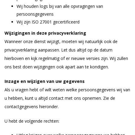
Wij houden logs bij van alle opvragingen van
persoonsgegevens
Wij zijn ISO 27001 gecertificeerd
Wijzigingen in deze privacyverklaring
Wanneer onze dienst wijzigt, moeten wij natuurlijk ook de
privacyverklaring aanpassen. Let dus altijd op de datum
hierboven en kijk regelmatig of er nieuwe versies zijn. Wij zullen
ons best doen wijzigingen ook apart aan te kondigen.
Inzage en wijzigen van uw gegevens
Als u vragen hebt of wilt weten welke persoonsgegevens wij van
u hebben, kunt u altijd contact met ons opnemen. Zie de
contactgegevens hieronder.
U hebt de volgende rechten: