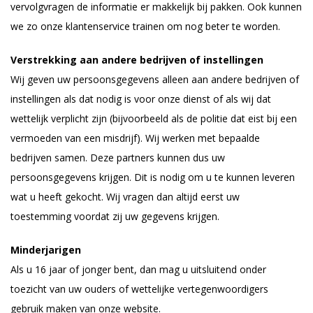
vervolgvragen de informatie er makkelijk bij pakken. Ook kunnen
we zo onze klantenservice trainen om nog beter te worden.
Verstrekking aan andere bedrijven of instellingen
Wij geven uw persoonsgegevens alleen aan andere bedrijven of
instellingen als dat nodig is voor onze dienst of als wij dat
wettelijk verplicht zijn (bijvoorbeeld als de politie dat eist bij een
vermoeden van een misdrijf). Wij werken met bepaalde
bedrijven samen. Deze partners kunnen dus uw
persoonsgegevens krijgen. Dit is nodig om u te kunnen leveren
wat u heeft gekocht. Wij vragen dan altijd eerst uw
toestemming voordat zij uw gegevens krijgen.
Minderjarigen
Als u 16 jaar of jonger bent, dan mag u uitsluitend onder
toezicht van uw ouders of wettelijke vertegenwoordigers
gebruik maken van onze website.