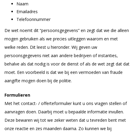
Naam
Emailadres
Telefoonnummer
De wet noemt dit “persoonsgegevens” en zegt dat we die alleen
mogen gebruiken als we precies uitleggen waarom en met
welke reden. Dit leest u hieronder. Wij geven uw
persoonsgegevens niet aan andere bedrijven of instanties,
behalve als dat nodig is voor de dienst of als de wet zegt dat dat
moet. Een voorbeeld is dat we bij een vermoeden van fraude
aangifte mogen doen bij de politie.
Formulieren
Met het contact- / offerteformulier kunt u ons vragen stellen of
aanvragen doen. Daarbij moet u bepaalde informatie invullen.
Deze bewaren wij tot we zeker weten dat u tevreden bent met
onze reactie en zes maanden daarna. Zo kunnen we bij