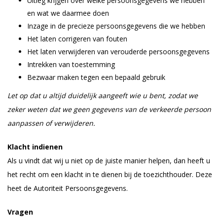
Uitleg krijgen over welke persoonsgegevens we hebben
en wat we daarmee doen
Inzage in de precieze persoonsgegevens die we hebben
Het laten corrigeren van fouten
Het laten verwijderen van verouderde persoonsgegevens
Intrekken van toestemming
Bezwaar maken tegen een bepaald gebruik
Let op dat u altijd duidelijk aangeeft wie u bent, zodat we
zeker weten dat we geen gegevens van de verkeerde persoon
aanpassen of verwijderen.
Klacht indienen
Als u vindt dat wij u niet op de juiste manier helpen, dan heeft u
het recht om een klacht in te dienen bij de toezichthouder. Deze
heet de Autoriteit Persoonsgegevens.
Vragen