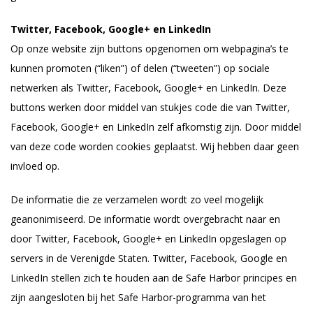
Twitter, Facebook, Google+ en LinkedIn
Op onze website zijn buttons opgenomen om webpagina’s te
kunnen promoten (“liken”) of delen (“tweeten”) op sociale
netwerken als Twitter, Facebook, Google+ en LinkedIn. Deze
buttons werken door middel van stukjes code die van Twitter,
Facebook, Google+ en LinkedIn zelf afkomstig zijn. Door middel
van deze code worden cookies geplaatst. Wij hebben daar geen
invloed op.
De informatie die ze verzamelen wordt zo veel mogelijk
geanonimiseerd. De informatie wordt overgebracht naar en
door Twitter, Facebook, Google+ en LinkedIn opgeslagen op
servers in de Verenigde Staten. Twitter, Facebook, Google en
LinkedIn stellen zich te houden aan de Safe Harbor principes en
zijn aangesloten bij het Safe Harbor-programma van het