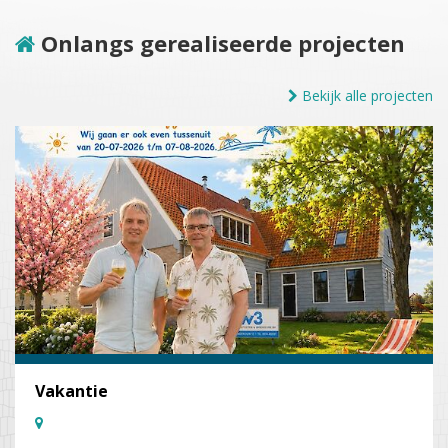
Onlangs gerealiseerde projecten
Bekijk alle projecten
Vakantie