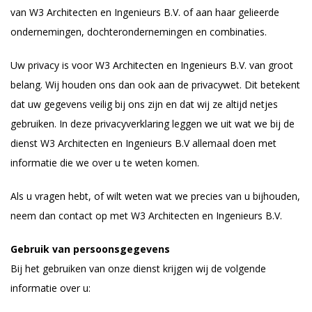
van W3 Architecten en Ingenieurs B.V. of aan haar gelieerde
ondernemingen, dochterondernemingen en combinaties.
Uw privacy is voor W3 Architecten en Ingenieurs B.V. van groot
belang. Wij houden ons dan ook aan de privacywet. Dit betekent
dat uw gegevens veilig bij ons zijn en dat wij ze altijd netjes
gebruiken. In deze privacyverklaring leggen we uit wat we bij de
dienst W3 Architecten en Ingenieurs B.V allemaal doen met
informatie die we over u te weten komen.
Als u vragen hebt, of wilt weten wat we precies van u bijhouden,
neem dan contact op met W3 Architecten en Ingenieurs B.V.
Gebruik van persoonsgegevens
Bij het gebruiken van onze dienst krijgen wij de volgende
informatie over u: