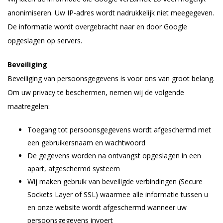
anonimiseren. Uw IP-adres wordt nadrukkelijk niet meegegeven.
De informatie wordt overgebracht naar en door Google
opgeslagen op servers.
Beveiliging
Beveiliging van persoonsgegevens is voor ons van groot belang.
Om uw privacy te beschermen, nemen wij de volgende
maatregelen:
Toegang tot persoonsgegevens wordt afgeschermd met
een gebruikersnaam en wachtwoord
De gegevens worden na ontvangst opgeslagen in een
apart, afgeschermd systeem
Wij maken gebruik van beveiligde verbindingen (Secure
Sockets Layer of SSL) waarmee alle informatie tussen u
en onze website wordt afgeschermd wanneer uw
persoonsgegevens invoert