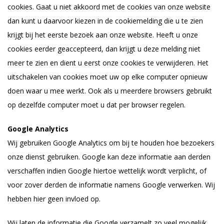
cookies. Gaat u niet akkoord met de cookies van onze website
dan kunt u daarvoor kiezen in de cookiemelding die u te zien
krijgt bij het eerste bezoek aan onze website. Heeft u onze
cookies eerder geaccepteerd, dan krijgt u deze melding niet
meer te zien en dient u eerst onze cookies te verwijderen. Het
uitschakelen van cookies moet uw op elke computer opnieuw
doen waar u mee werkt. Ook als u meerdere browsers gebruikt
op dezelfde computer moet u dat per browser regelen.
Google Analytics
Wij gebruiken Google Analytics om bij te houden hoe bezoekers
onze dienst gebruiken. Google kan deze informatie aan derden
verschaffen indien Google hiertoe wettelijk wordt verplicht, of
voor zover derden de informatie namens Google verwerken. Wij
hebben hier geen invloed op.
Wij laten de informatie die Google verzamelt zo veel mogelijk