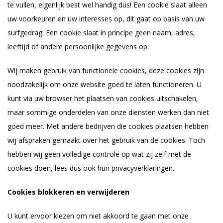
te vullen, eigenlijk best wel handig dus! Een cookie slaat alleen
uw voorkeuren en uw interesses op, dit gaat op basis van uw
surfgedrag. Een cookie slaat in principe geen naam, adres,
leeftijd of andere persoonlijke gegevens op.
Wij maken gebruik van functionele cookies, deze cookies zijn
noodzakelijk om onze website goed te laten functioneren. U
kunt via uw browser het plaatsen van cookies uitschakelen,
maar sommige onderdelen van onze diensten werken dan niet
goed meer. Met andere bedrijven die cookies plaatsen hebben
wij afspraken gemaakt over het gebruik van de cookies. Toch
hebben wij geen volledige controle op wat zij zelf met de
cookies doen, lees dus ook hun privacyverklaringen.
Cookies blokkeren en verwijderen
U kunt ervoor kiezen om niet akkoord te gaan met onze