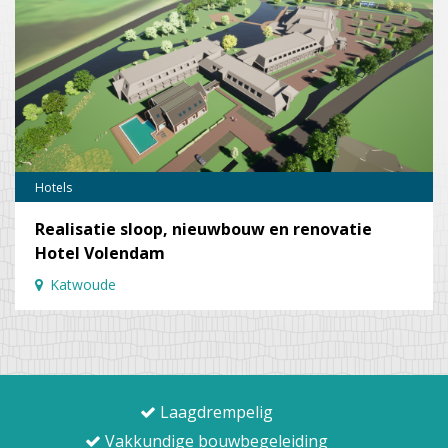
Hotels
Realisatie sloop, nieuwbouw en renovatie
Hotel Volendam
Katwoude
Laagdrempelig
Vakkundige bouwbegeleiding