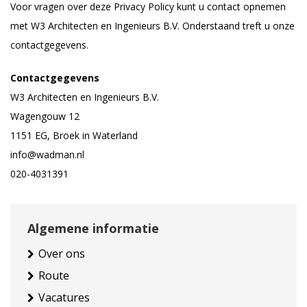
Voor vragen over deze Privacy Policy kunt u contact opnemen
met W3 Architecten en Ingenieurs B.V. Onderstaand treft u onze
contactgegevens.
Contactgegevens
W3 Architecten en Ingenieurs B.V.
Wagengouw 12
1151 EG, Broek in Waterland
info@wadman.nl
020-4031391
Algemene informatie
Over ons
Route
Vacatures