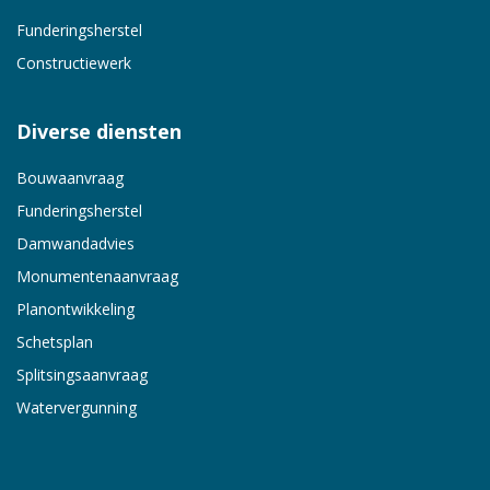
Funderingsherstel
Constructiewerk
Diverse diensten
Bouwaanvraag
Funderingsherstel
Damwandadvies
Monumentenaanvraag
Planontwikkeling
Schetsplan
Splitsingsaanvraag
Watervergunning