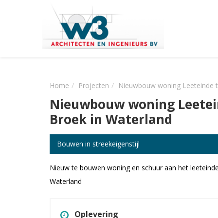
Home
Projecten
Nieuwbouw woning Leeteinde t
Nieuwbouw woning Leetei
Broek in Waterland
Bouwen in streekeigenstijl
Nieuw te bouwen woning en schuur aan het leeteinde
Waterland
Oplevering