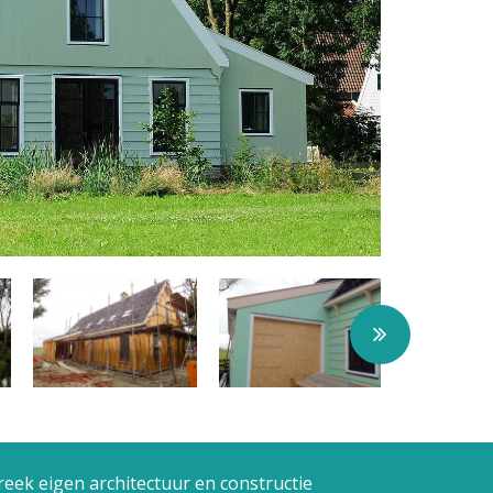
reek eigen architectuur en constructie