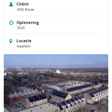
Cliënt
HSB Bouw
Oplevering
2020
Locatie
Haarlem