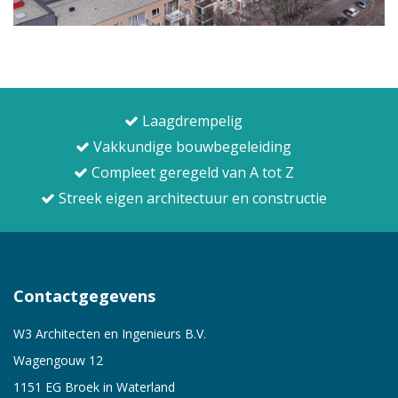
Laagdrempelig
Vakkundige bouwbegeleiding
Compleet geregeld van A tot Z
Streek eigen architectuur en constructie
Contactgegevens
W3 Architecten en Ingenieurs B.V.
Wagengouw 12
1151 EG Broek in Waterland