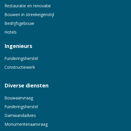
Restauratie en renovatie
Bouwen in streekeigenstijl
Bedrijfsgebouw
Hotels
Ingenieurs
Funderingsherstel
Constructiewerk
Diverse diensten
Bouwaanvraag
Funderingsherstel
Damwandadvies
Monumentenaanvraag