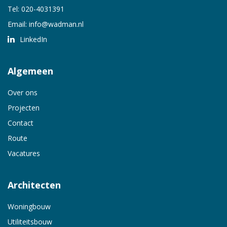
Tel:
020-4031391
Email:
info@wadman.nl
LinkedIn
Algemeen
Over ons
Projecten
Contact
Route
Vacatures
Architecten
Woningbouw
Utiliteitsbouw