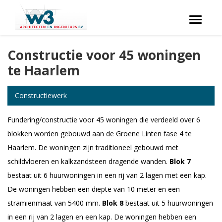
Toggle
navigati
Constructie voor 45 woningen
te Haarlem
Constructiewerk
Fundering/constructie voor 45 woningen die verdeeld over 6
blokken worden gebouwd aan de Groene Linten fase 4 te
Haarlem. De woningen zijn traditioneel gebouwd met
schildvloeren en kalkzandsteen dragende wanden.
Blok 7
bestaat uit 6 huurwoningen in een rij van 2 lagen met een kap.
De woningen hebben een diepte van 10 meter en een
stramienmaat van 5400 mm.
Blok 8
bestaat uit 5 huurwoningen
in een rij van 2 lagen en een kap. De woningen hebben een