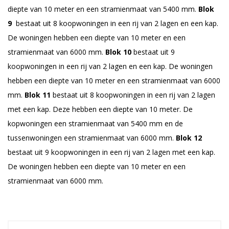
diepte van 10 meter en een stramienmaat van 5400 mm.
Blok
9
bestaat uit 8 koopwoningen in een rij van 2 lagen en een kap.
De woningen hebben een diepte van 10 meter en een
stramienmaat van 6000 mm.
Blok 10
bestaat uit 9
koopwoningen in een rij van 2 lagen en een kap. De woningen
hebben een diepte van 10 meter en een stramienmaat van 6000
mm.
Blok 11
bestaat uit 8 koopwoningen in een rij van 2 lagen
met een kap. Deze hebben een diepte van 10 meter. De
kopwoningen een stramienmaat van 5400 mm en de
tussenwoningen een stramienmaat van 6000 mm.
Blok 12
bestaat uit 9 koopwoningen in een rij van 2 lagen met een kap.
De woningen hebben een diepte van 10 meter en een
stramienmaat van 6000 mm.